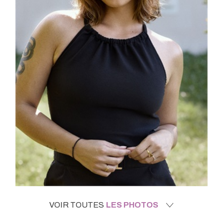
VOIR TOUTES
LES PHOTOS