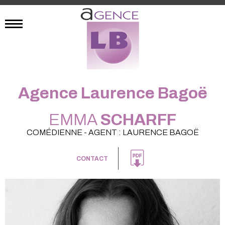
Agence Laurence Bagoë
EMMA
SCHARFF
COMÉDIENNE - AGENT : LAURENCE BAGOË
CONTACT