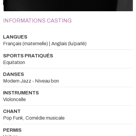
INFORMATIONS CASTING
LANGUES
Français (maternelle) | Anglais (lu/parlé)
SPORTS PRATIQUÉS
Equitation
DANSES
Modern Jazz - Niveau bon
INSTRUMENTS
Violoncelle
CHANT
Pop Funk, Comédie musicale
PERMIS