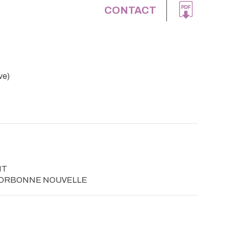
CONTACT
ve)
NT
SORBONNE NOUVELLE