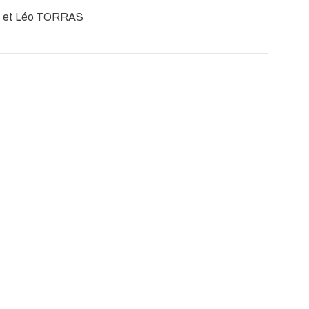
H et Léo TORRAS