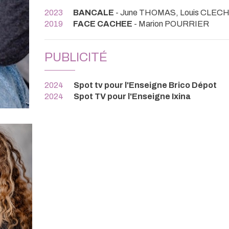
2023
BANCALE
- June THOMAS, Louis CLEC
2019
FACE CACHEE
- Marion POURRIER
PUBLICITÉ
2024
Spot tv pour l'Enseigne Brico Dépot
2024
Spot TV pour l'Enseigne Ixina