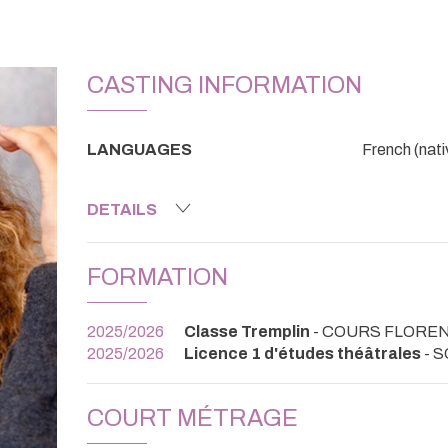
CASTING INFORMATION
LANGUAGES
French (nati
DETAILS
FORMATION
2025/2026
Classe Tremplin
- COURS FLORE
2025/2026
Licence 1 d'études théâtrales
- 
COURT MÉTRAGE