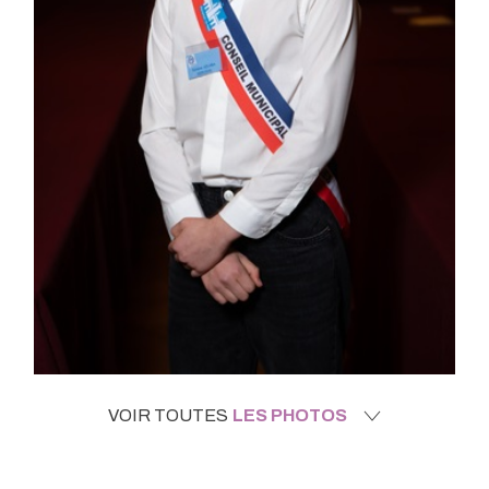
VOIR TOUTES
LES PHOTOS