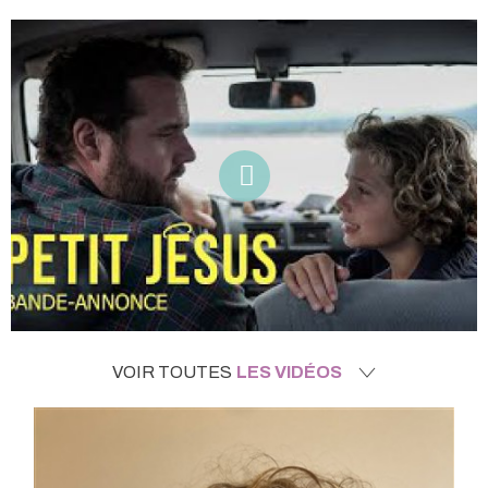
VOIR TOUTES
LES VIDÉOS