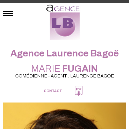
Agence Laurence Bagoë
MARIE
FUGAIN
COMÉDIENNE - AGENT : LAURENCE BAGOË
CONTACT