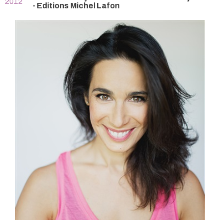
2012
- Editions Michel Lafon