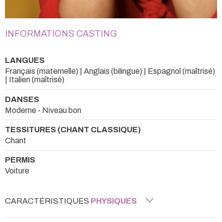
INFORMATIONS CASTING
LANGUES
Français (maternelle) | Anglais (bilingue) | Espagnol (maîtrisé)
| Italien (maîtrisé)
DANSES
Moderne - Niveau bon
TESSITURES (CHANT CLASSIQUE)
Chant
PERMIS
Voiture
CARACTÉRISTIQUES
PHYSIQUES