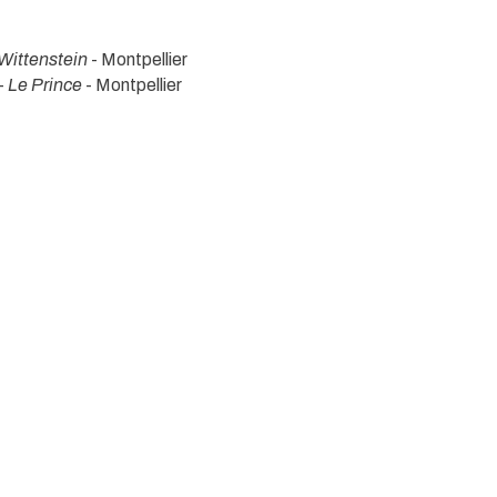
Wittenstein
- Montpellier
-
Le Prince
- Montpellier