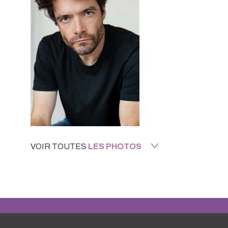
VOIR TOUTES
LES PHOTOS