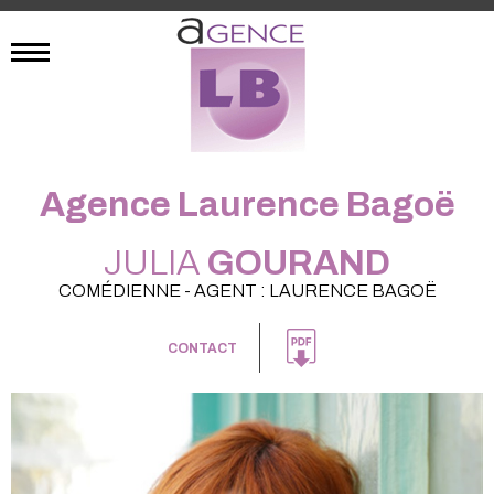
Agence Laurence Bagoë
JULIA
GOURAND
COMÉDIENNE - AGENT : LAURENCE BAGOË
CONTACT