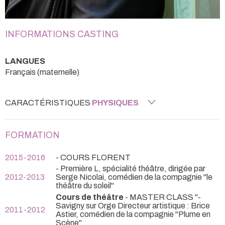
INFORMATIONS CASTING
LANGUES
Français (maternelle)
CARACTÉRISTIQUES
PHYSIQUES
FORMATION
2015-2016
- COURS FLORENT
- Première L, spécialité théâtre, dirigée par
2012-2013
Serge Nicolai, comédien de la compagnie "le
théâtre du soleil"
Cours de théâtre
- MASTER CLASS "-
Savigny sur Orge Directeur artistique : Brice
2011-2012
Astier, comédien de la compagnie "Plume en
Scène"