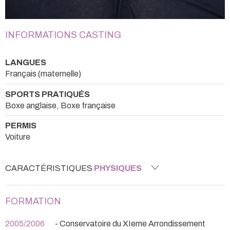
INFORMATIONS CASTING
LANGUES
Français (maternelle)
SPORTS PRATIQUÉS
Boxe anglaise, Boxe française
PERMIS
Voiture
CARACTÉRISTIQUES
PHYSIQUES
FORMATION
2005/2006
- Conservatoire du XIeme Arrondissement