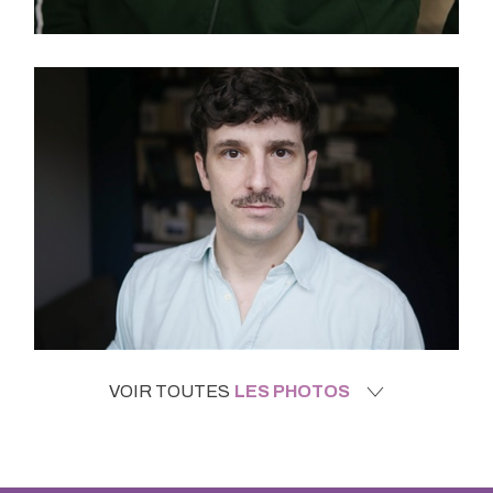
VOIR TOUTES
LES PHOTOS