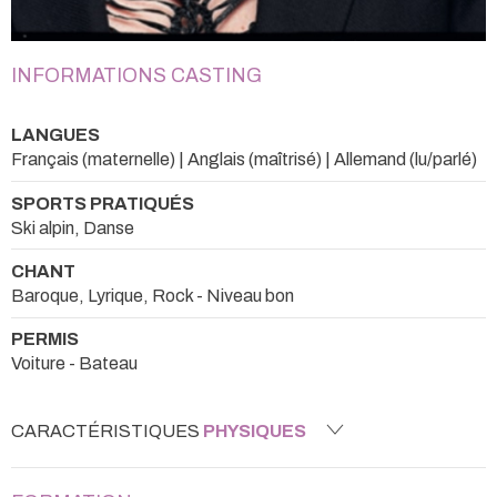
INFORMATIONS CASTING
LANGUES
Français (maternelle) | Anglais (maîtrisé) | Allemand (lu/parlé)
SPORTS PRATIQUÉS
Ski alpin, Danse
CHANT
Baroque, Lyrique, Rock - Niveau bon
PERMIS
Voiture - Bateau
CARACTÉRISTIQUES
PHYSIQUES