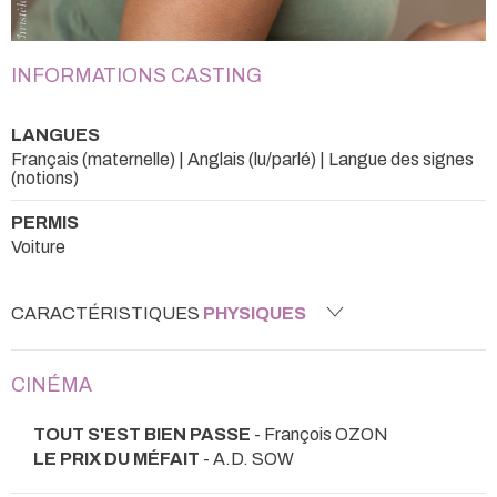
INFORMATIONS CASTING
LANGUES
Français (maternelle) | Anglais (lu/parlé) | Langue des signes
(notions)
PERMIS
Voiture
CARACTÉRISTIQUES
PHYSIQUES
CINÉMA
TOUT S'EST BIEN PASSE
- François OZON
LE PRIX DU MÉFAIT
- A.D. SOW