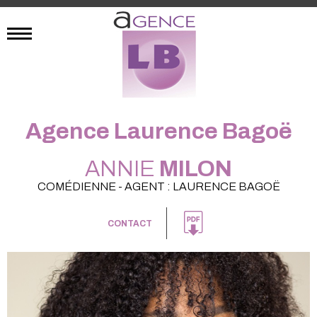
Agence Laurence Bagoë
ANNIE
MILON
COMÉDIENNE - AGENT : LAURENCE BAGOË
CONTACT